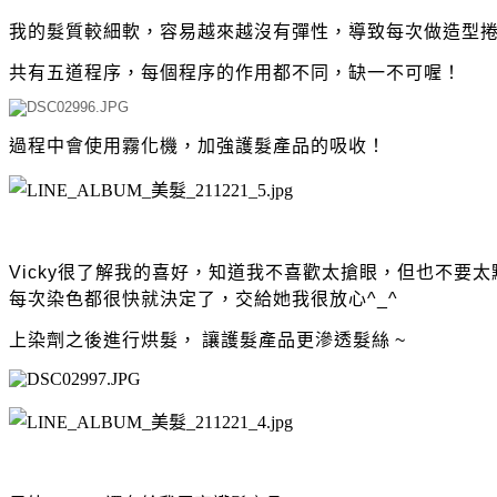
我的髮質較細軟，容易越來越沒有彈性，導致每次做造型
共有五道程序，每個程序的作用都不同，缺一不可喔！
過程中會使用霧化機，加強護髮產品的吸收！
Vicky很了解我的喜好，知道我不喜歡太搶眼，但也不要
每次染色都很快就決定了，交給她我很放心^_^
上染劑之後進行烘髮，
讓護髮產品更滲透髮絲
~